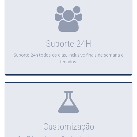
Suporte 24H
Suporte 24h todos os dias, inclusive finais de semana e
feriados.
Customização