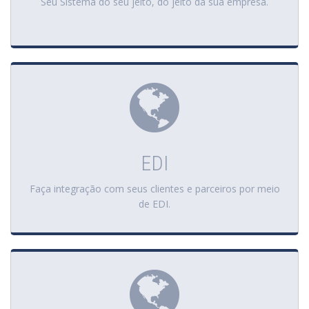
Seu Sistema do seu jeito, do jeito da sua empresa.
EDI
Faça integração com seus clientes e parceiros por meio
de EDI.