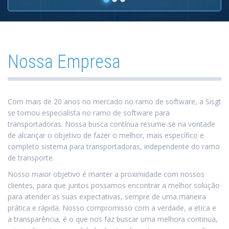
Nossa Empresa
Com mais de 20 anos no mercado no ramo de software, a Sisgt
se tornou especialista no ramo de software para
transportadoras. Nossa busca contínua resume-se na vontade
de alcançar o objetivo de fazer o melhor, mais específico e
completo sistema para transportadoras, independente do ramo
de transporte.
Nosso maior objetivo é manter a proximidade com nossos
clientes, para que juntos possamos encontrar a melhor solução
para atender as suas expectativas, sempre de uma maneira
prática e rápida. Nosso compromisso com a verdade, a ética e
a transparência, é o que nos faz buscar uma melhora continua,