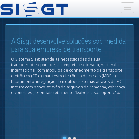
A Sisgt desenvolve soluções sob medida
para sua empresa de transporte
O Sistema Sisgt atende as necessidades da sua
transportadora para carga completa, fracionada, nacional e
internacional, com módulos de conhecimento de transporte
eletrônico (CT-e), manifesto eletrônico de cargas (MDF-e),
faturamento, integração com outros sistemas através de EDI,
integra com banco através de arquivos de remessa, cobrança
e controles gerenciais totalmente flexíveis a sua operação.