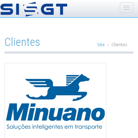
Clientes
Site
Clientes