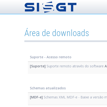
Área de downloads
Suporte - Acesso remoto
[Suporte]
Suporte remoto através do software
A
Schemas atualizados
[MDF-e]
Schemas XML MDF-e - Baixe a versão m