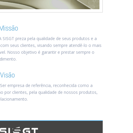
Missão
A SISGT preza pela qualidade de seus produtos e a
 com seus clientes, visando sempre atendê-lo o mais
vel. Nosso objetivo é garantir e prestar sempre o
dimento.
Visão
Ser empresa de referência, reconhecida como a
 por clientes, pela qualidade de nossos produtos,
elacionamento.