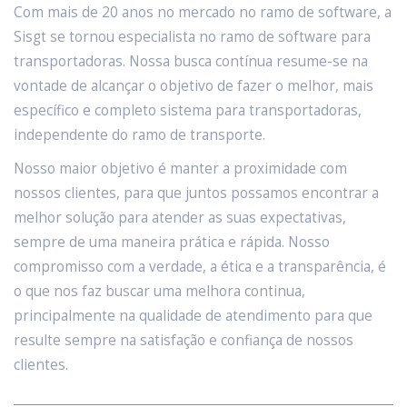
Com mais de 20 anos no mercado no ramo de software, a
Sisgt se tornou especialista no ramo de software para
transportadoras. Nossa busca contínua resume-se na
vontade de alcançar o objetivo de fazer o melhor, mais
específico e completo sistema para transportadoras,
independente do ramo de transporte.
Nosso maior objetivo é manter a proximidade com
nossos clientes, para que juntos possamos encontrar a
melhor solução para atender as suas expectativas,
sempre de uma maneira prática e rápida. Nosso
compromisso com a verdade, a ética e a transparência, é
o que nos faz buscar uma melhora continua,
principalmente na qualidade de atendimento para que
resulte sempre na satisfação e confiança de nossos
clientes.