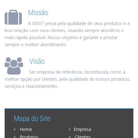
Missão
A SISGT preza pela qualidade de seus produtos e a
boa relação com seus clientes, visando sempre atendê-lo o
mais rápido possível. Nosso objetivo é garantir e prestar
sempre o melhor atendimento.
Visão
Ser empresa de referência, reconhecida como a
melhor opção por clientes, pela qualidade de nossos produtos,
serviços e relacionamento.
Mapa do Site
Home
Empresa
Produtos
Clientes