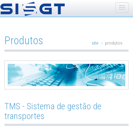
Produtos
site
produtos
TMS - Sistema de gestão de
transportes