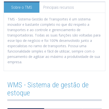
Sobre o TMS
Principais recursos
TMS - Sistema Gestão de Transportes é um sistema
inovador e bastante completo no que diz respeito a
transportes e ao controle e gerenciamento de
transportadoras. Todas as suas funções são voltadas para
esse tipo de negócio e foi 100% desenvolvido junto a
especialistas no ramo de transportes. Possui uma
funcionalidade simples e fácil de utilizar, sempre com o
pensamento de agilizar ao máximo a produtividade de sua
empresa.
WMS - Sistema de gestão de
estoque