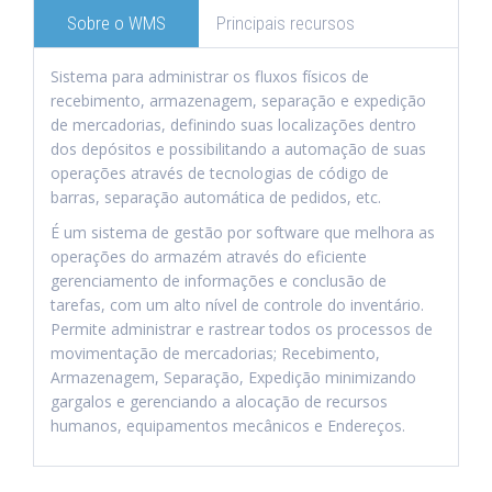
Sobre o WMS
Principais recursos
Sistema para administrar os fluxos físicos de
recebimento, armazenagem, separação e expedição
de mercadorias, definindo suas localizações dentro
dos depósitos e possibilitando a automação de suas
operações através de tecnologias de código de
barras, separação automática de pedidos, etc.
É um sistema de gestão por software que melhora as
operações do armazém através do eficiente
gerenciamento de informações e conclusão de
tarefas, com um alto nível de controle do inventário.
Permite administrar e rastrear todos os processos de
movimentação de mercadorias; Recebimento,
Armazenagem, Separação, Expedição minimizando
gargalos e gerenciando a alocação de recursos
humanos, equipamentos mecânicos e Endereços.